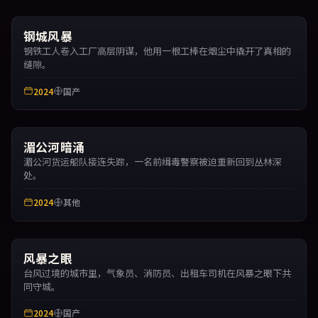
钢城风暴
钢铁工人卷入工厂高层阴谋，他用一根工棒在烟尘中撬开了真相的
缝隙。
2024
国产
湄公河暗涌
湄公河货运船队接连失踪，一名前缉毒警察被迫重新回到丛林深
处。
2024
其他
风暴之眼
台风过境的城市里，气象员、消防员、出租车司机在风暴之眼下共
同守城。
2024
国产