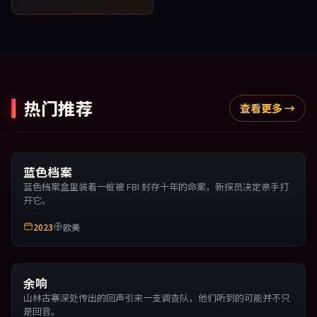
热门推荐
查看更多
→
蓝色档案
蓝色档案盒里装着一桩被 FBI 封存十年的命案，新探员决定亲手打
开它。
2023
欧美
余响
山林古寨深处传出的回声引来一支调查队，他们听到的可能并不只
是回音。