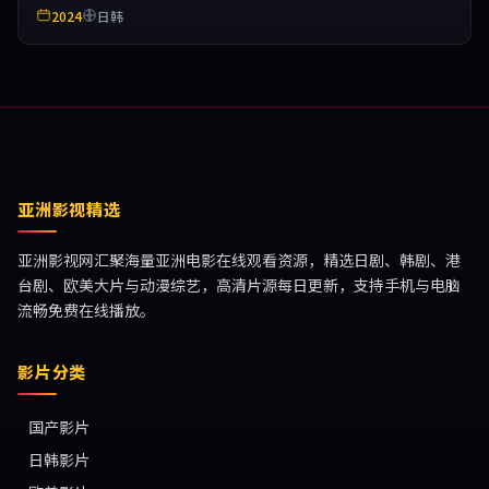
2024
日韩
亚洲影视精选
亚洲影视网汇聚海量亚洲电影在线观看资源，精选日剧、韩剧、港
台剧、欧美大片与动漫综艺，高清片源每日更新，支持手机与电脑
流畅免费在线播放。
影片分类
国产影片
日韩影片