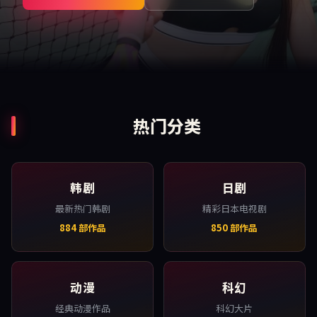
热门分类
韩剧
日剧
最新热门韩剧
精彩日本电视剧
884
部作品
850
部作品
动漫
科幻
经典动漫作品
科幻大片