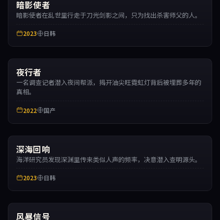
暗影使者
暗影使者在乱世里行走于刀光剑影之间，只为找出杀害师父的人。
2023
日韩
夜行者
一名调查记者潜入夜间帮派，揭开油尖旺霓虹灯背后被埋葬多年的
真相。
2022
国产
深海回响
海洋研究员发现深渊里传来类似人声的频率，决意潜入查明源头。
2023
日韩
风暴信号